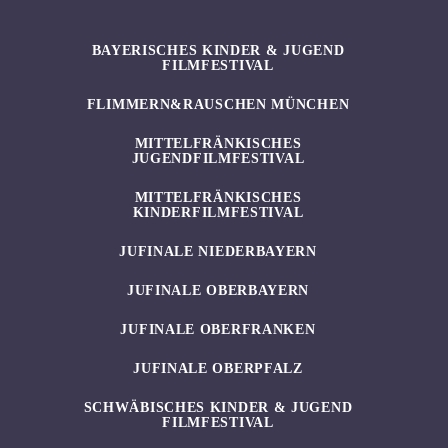
BAYERISCHES KINDER & JUGEND
FILMFESTIVAL
FLIMMERN&RAUSCHEN MÜNCHEN
MITTELFRÄNKISCHES
JUGENDFILMFESTIVAL
MITTELFRÄNKISCHES
KINDERFILMFESTIVAL
JUFINALE NIEDERBAYERN
JUFINALE OBERBAYERN
JUFINALE OBERFRANKEN
JUFINALE OBERPFALZ
SCHWÄBISCHES KINDER & JUGEND
FILMFESTIVAL