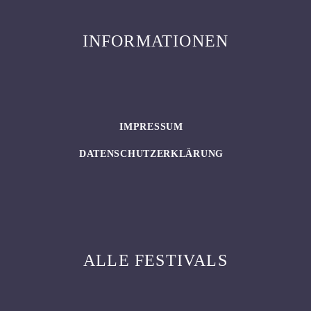
INFORMATIONEN
IMPRESSUM
DATENSCHUTZERKLÄRUNG
ALLE FESTIVALS