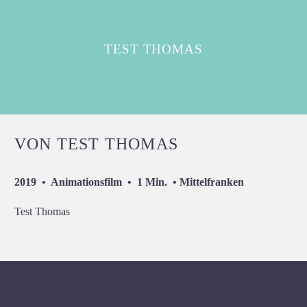
TEST THOMAS
VON TEST THOMAS
2019 • Animationsfilm • 1 Min. • Mittelfranken
Test Thomas