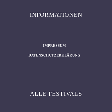
INFORMATIONEN
IMPRESSUM
DATENSCHUTZERKLÄRUNG
ALLE FESTIVALS