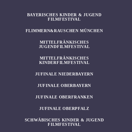
BAYERISCHES KINDER & JUGEND
FILMFESTIVAL
FLIMMERN&RAUSCHEN MÜNCHEN
MITTELFRÄNKISCHES
JUGENDFILMFESTIVAL
MITTELFRÄNKISCHES
KINDERFILMFESTIVAL
JUFINALE NIEDERBAYERN
JUFINALE OBERBAYERN
JUFINALE OBERFRANKEN
JUFINALE OBERPFALZ
SCHWÄBISCHES KINDER & JUGEND
FILMFESTIVAL