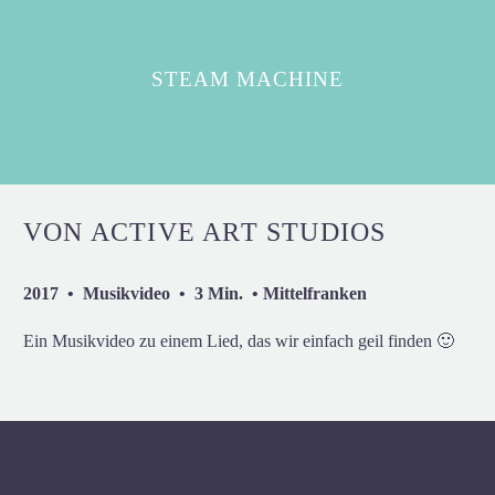
STEAM MACHINE
VON ACTIVE ART STUDIOS
2017 • Musikvideo • 3 Min. • Mittelfranken
Ein Musikvideo zu einem Lied, das wir einfach geil finden 🙂