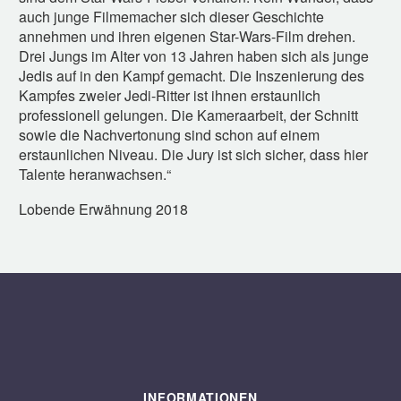
auch junge Filmemacher sich dieser Geschichte
annehmen und ihren eigenen Star-Wars-Film drehen.
Drei Jungs im Alter von 13 Jahren haben sich als junge
Jedis auf in den Kampf gemacht. Die Inszenierung des
Kampfes zweier Jedi-Ritter ist ihnen erstaunlich
professionell gelungen. Die Kameraarbeit, der Schnitt
sowie die Nachvertonung sind schon auf einem
erstaunlichen Niveau. Die Jury ist sich sicher, dass hier
Talente heranwachsen.“
Lobende Erwähnung 2018
INFORMATIONEN