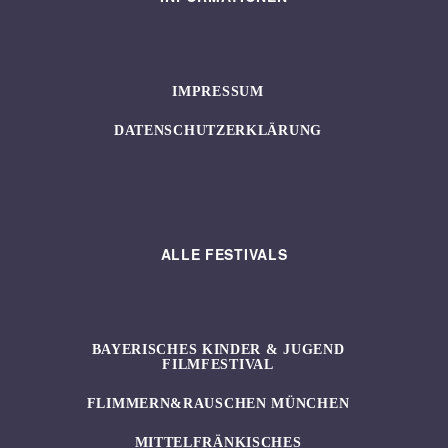
IMPRESSUM
DATENSCHUTZERKLÄRUNG
ALLE FESTIVALS
BAYERISCHES KINDER & JUGEND
FILMFESTIVAL
FLIMMERN&RAUSCHEN MÜNCHEN
MITTELFRÄNKISCHES