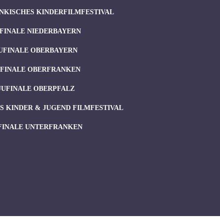
NKISCHES KINDERFILMFESTIVAL
FINALE NIEDERBAYERN
UFINALE OBERBAYERN
UFINALE OBERFRANKEN
JUFINALE OBERPFALZ
 KINDER & JUGEND FILMFESTIVAL
FINALE UNTERFRANKEN