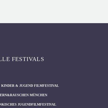
LLE FESTIVALS
 KINDER & JUGEND FILMFESTIVAL
ERN&RAUSCHEN MÜNCHEN
NKISCHES JUGENDFILMFESTIVAL