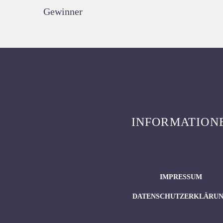
Gewinner
INFORMATION
IMPRESSUM
DATENSCHUTZERKLÄRU