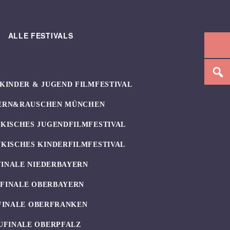
ALLE FESTIVALS
KINDER & JUGEND FILMFESTIVAL
ERN&RAUSCHEN MÜNCHEN
KISCHES JUGENDFILMFESTIVAL
KISCHES KINDERFILMFESTIVAL
FINALE NIEDERBAYERN
UFINALE OBERBAYERN
FINALE OBERFRANKEN
UFINALE OBERPFALZ