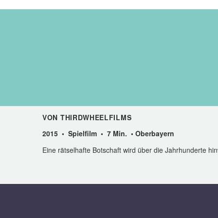
VON THIRDWHEELFILMS
2015 • Spielfilm • 7 Min. • Oberbayern
Eine rätselhafte Botschaft wird über die Jahrhunderte