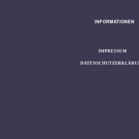
INFORMATIONEN
IMPRESSUM
DATENSCHUTZERKLÄRU