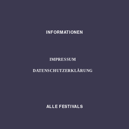
INFORMATIONEN
IMPRESSUM
DATENSCHUTZERKLÄRUNG
ALLE FESTIVALS