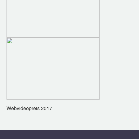
Webvideopreis 2017