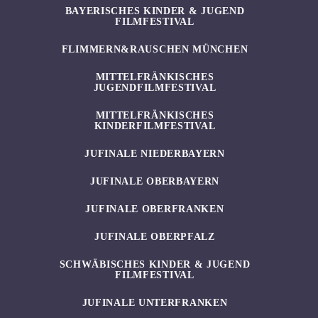
BAYERISCHES KINDER & JUGEND
FILMFESTIVAL
FLIMMERN&RAUSCHEN MÜNCHEN
MITTELFRÄNKISCHES
JUGENDFILMFESTIVAL
MITTELFRÄNKISCHES
KINDERFILMFESTIVAL
JUFINALE NIEDERBAYERN
JUFINALE OBERBAYERN
JUFINALE OBERFRANKEN
JUFINALE OBERPFALZ
SCHWÄBISCHES KINDER & JUGEND
FILMFESTIVAL
JUFINALE UNTERFRANKEN