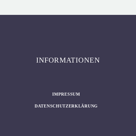
INFORMATIONEN
IMPRESSUM
DATENSCHUTZERKLÄRUNG