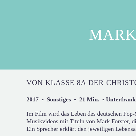
MARK
VON KLASSE 8A DER CHRIS
2017 • Sonstiges • 21 Min. • Unterfran
Im Film wird das Leben des deutschen Pop-
Musikvideos mit Titeln von Mark Forster, d
Ein Sprecher erklärt den jeweiligen Lebensau