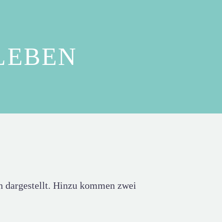
LEBEN
n dargestellt. Hinzu kommen zwei