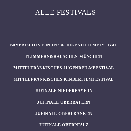
ALLE FESTIVALS
BAYERISCHES KINDER & JUGEND FILMFESTIVAL
FLIMMERN&RAUSCHEN MÜNCHEN
MITTELFRÄNKISCHES JUGENDFILMFESTIVAL
MITTELFRÄNKISCHES KINDERFILMFESTIVAL
JUFINALE NIEDERBAYERN
JUFINALE OBERBAYERN
JUFINALE OBERFRANKEN
JUFINALE OBERPFALZ