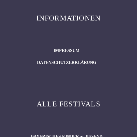
INFORMATIONEN
IMPRESSUM
DATENSCHUTZERKLÄRUNG
ALLE FESTIVALS
BAYERISCHES KINDER & JUGEND