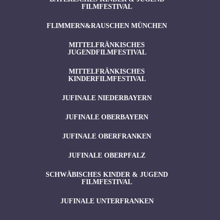
FILMFESTIVAL
FLIMMERN&RAUSCHEN MÜNCHEN
MITTELFRÄNKISCHES
JUGENDFILMFESTIVAL
MITTELFRÄNKISCHES
KINDERFILMFESTIVAL
JUFINALE NIEDERBAYERN
JUFINALE OBERBAYERN
JUFINALE OBERFRANKEN
JUFINALE OBERPFALZ
SCHWÄBISCHES KINDER & JUGEND
FILMFESTIVAL
JUFINALE UNTERFRANKEN