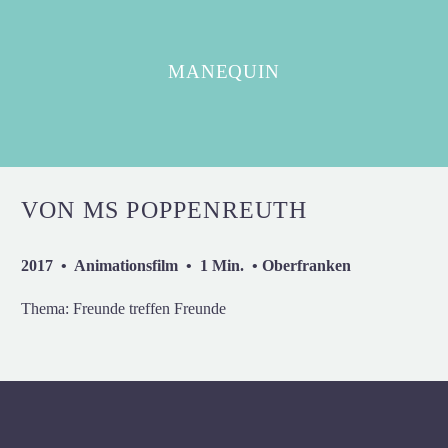
MANEQUIN
VON MS POPPENREUTH
2017 • Animationsfilm • 1 Min. • Oberfranken
Thema: Freunde treffen Freunde