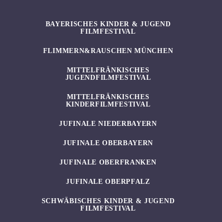
BAYERISCHES KINDER & JUGEND
FILMFESTIVAL
FLIMMERN&RAUSCHEN MÜNCHEN
MITTELFRÄNKISCHES
JUGENDFILMFESTIVAL
MITTELFRÄNKISCHES
KINDERFILMFESTIVAL
JUFINALE NIEDERBAYERN
JUFINALE OBERBAYERN
JUFINALE OBERFRANKEN
JUFINALE OBERPFALZ
SCHWÄBISCHES KINDER & JUGEND
FILMFESTIVAL