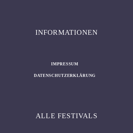
INFORMATIONEN
IMPRESSUM
DATENSCHUTZERKLÄRUNG
ALLE FESTIVALS