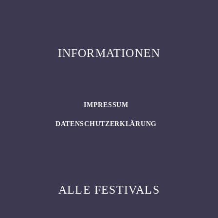
INFORMATIONEN
IMPRESSUM
DATENSCHUTZERKLÄRUNG
ALLE FESTIVALS