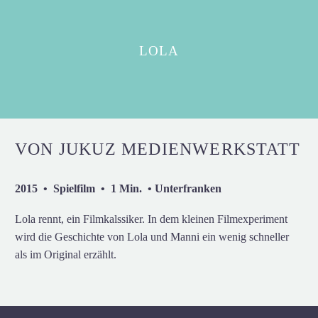
LOLA
VON JUKUZ MEDIENWERKSTATT
2015 • Spielfilm • 1 Min. • Unterfranken
Lola rennt, ein Filmkalssiker. In dem kleinen Filmexperiment
wird die Geschichte von Lola und Manni ein wenig schneller
als im Original erzählt.