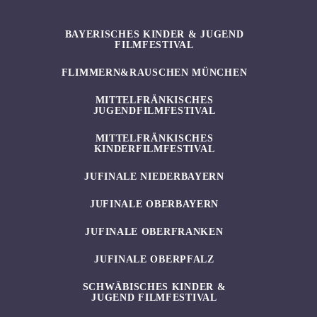
BAYERISCHES KINDER & JUGEND
FILMFESTIVAL
FLIMMERN&RAUSCHEN MÜNCHEN
MITTELFRÄNKISCHES
JUGENDFILMFESTIVAL
MITTELFRÄNKISCHES
KINDERFILMFESTIVAL
JUFINALE NIEDERBAYERN
JUFINALE OBERBAYERN
JUFINALE OBERFRANKEN
JUFINALE OBERPFALZ
SCHWÄBISCHES KINDER &
JUGEND FILMFESTIVAL