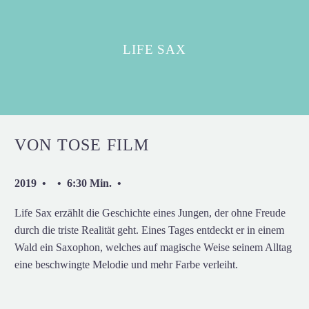
LIFE SAX
VON TOSE FILM
2019 • • 6:30 Min. •
Life Sax erzählt die Geschichte eines Jungen, der ohne Freude
durch die triste Realität geht. Eines Tages entdeckt er in einem
Wald ein Saxophon, welches auf magische Weise seinem Alltag
eine beschwingte Melodie und mehr Farbe verleiht.