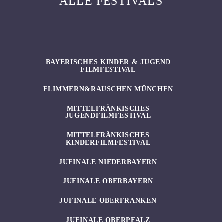
ALLE FESTIVALS
BAYERISCHES KINDER & JUGEND
FILMFESTIVAL
FLIMMERN&RAUSCHEN MÜNCHEN
MITTELFRÄNKISCHES
JUGENDFILMFESTIVAL
MITTELFRÄNKISCHES
KINDERFILMFESTIVAL
JUFINALE NIEDERBAYERN
JUFINALE OBERBAYERN
JUFINALE OBERFRANKEN
JUFINALE OBERPFALZ