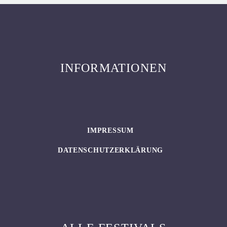
INFORMATIONEN
IMPRESSUM
DATENSCHUTZERKLÄRUNG