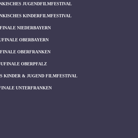
NKISCHES JUGENDFILMFESTIVAL
NKISCHES KINDERFILMFESTIVAL
FINALE NIEDERBAYERN
UFINALE OBERBAYERN
UFINALE OBERFRANKEN
JUFINALE OBERPFALZ
 KINDER & JUGEND FILMFESTIVAL
FINALE UNTERFRANKEN