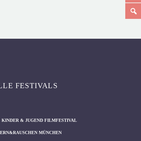
LLE FESTIVALS
 KINDER & JUGEND FILMFESTIVAL
ERN&RAUSCHEN MÜNCHEN