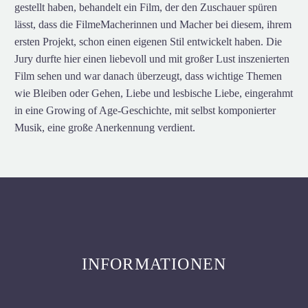
gestellt haben, behandelt ein Film, der den Zuschauer spüren
lässt, dass die FilmeMacherinnen und Macher bei diesem, ihrem
ersten Projekt, schon einen eigenen Stil entwickelt haben. Die
Jury durfte hier einen liebevoll und mit großer Lust inszenierten
Film sehen und war danach überzeugt, dass wichtige Themen
wie Bleiben oder Gehen, Liebe und lesbische Liebe, eingerahmt
in eine Growing of Age-Geschichte, mit selbst komponierter
Musik, eine große Anerkennung verdient.
INFORMATIONEN