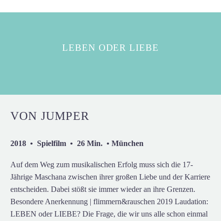
LEBEN ODER LIEBE
VON JUMPER
2018 • Spielfilm • 26 Min. • München
Auf dem Weg zum musikalischen Erfolg muss sich die 17-
Jährige Maschana zwischen ihrer großen Liebe und der Karriere
entscheiden. Dabei stößt sie immer wieder an ihre Grenzen.
Besondere Anerkennung | flimmern&rauschen 2019 Laudation:
LEBEN oder LIEBE? Die Frage, die wir uns alle schon einmal