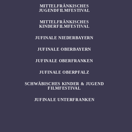
MITTELFRÄNKISCHES
JUGENDFILMFESTIVAL
MITTELFRÄNKISCHES
KINDERFILMFESTIVAL
JUFINALE NIEDERBAYERN
JUFINALE OBERBAYERN
JUFINALE OBERFRANKEN
JUFINALE OBERPFALZ
SCHWÄBISCHES KINDER & JUGEND
FILMFESTIVAL
JUFINALE UNTERFRANKEN