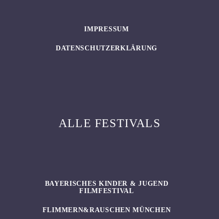
IMPRESSUM
DATENSCHUTZERKLÄRUNG
ALLE FESTIVALS
BAYERISCHES KINDER & JUGEND
FILMFESTIVAL
FLIMMERN&RAUSCHEN MÜNCHEN