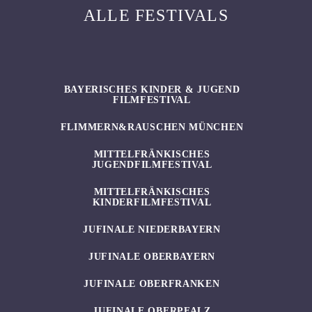
ALLE FESTIVALS
BAYERISCHES KINDER & JUGEND
FILMFESTIVAL
FLIMMERN&RAUSCHEN MÜNCHEN
MITTELFRÄNKISCHES
JUGENDFILMFESTIVAL
MITTELFRÄNKISCHES
KINDERFILMFESTIVAL
JUFINALE NIEDERBAYERN
JUFINALE OBERBAYERN
JUFINALE OBERFRANKEN
JUFINALE OBERPFALZ