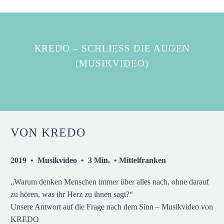
KREDO – SCHLIESS DIE AUGEN (
MUSIKVIDEO)
VON KREDO
2019 • Musikvideo • 3 Min. • Mittelfranken
„Warum denken Menschen immer über alles nach, ohne darauf
zu hören, was ihr Herz zu ihnen sagt?“
Unsere Antwort auf die Frage nach dem Sinn – Musikvideo von
KREDO