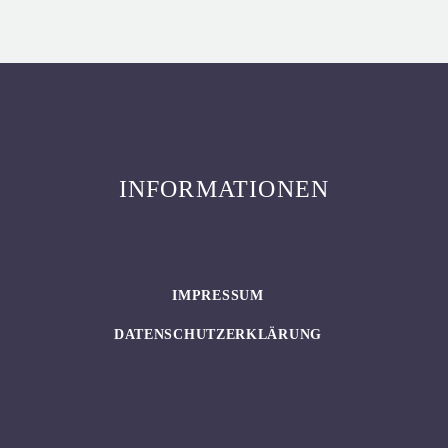
INFORMATIONEN
IMPRESSUM
DATENSCHUTZERKLÄRUNG