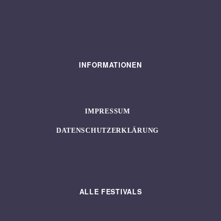
INFORMATIONEN
IMPRESSUM
DATENSCHUTZERKLÄRUNG
ALLE FESTIVALS