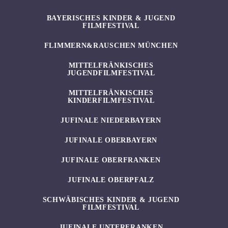
BAYERISCHES KINDER & JUGEND
FILMFESTIVAL
FLIMMERN&RAUSCHEN MÜNCHEN
MITTELFRÄNKISCHES
JUGENDFILMFESTIVAL
MITTELFRÄNKISCHES
KINDERFILMFESTIVAL
JUFINALE NIEDERBAYERN
JUFINALE OBERBAYERN
JUFINALE OBERFRANKEN
JUFINALE OBERPFALZ
SCHWÄBISCHES KINDER & JUGEND
FILMFESTIVAL
JUFINALE UNTERFRANKEN