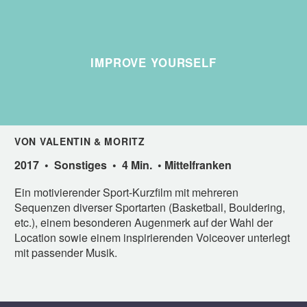
IMPROVE YOURSELF
VON VALENTIN & MORITZ
2017 • Sonstiges • 4 Min. • Mittelfranken
Ein motivierender Sport-Kurzfilm mit mehreren
Sequenzen diverser Sportarten (Basketball, Bouldering,
etc.), einem besonderen Augenmerk auf der Wahl der
Location sowie einem inspirierenden Voiceover unterlegt
mit passender Musik.