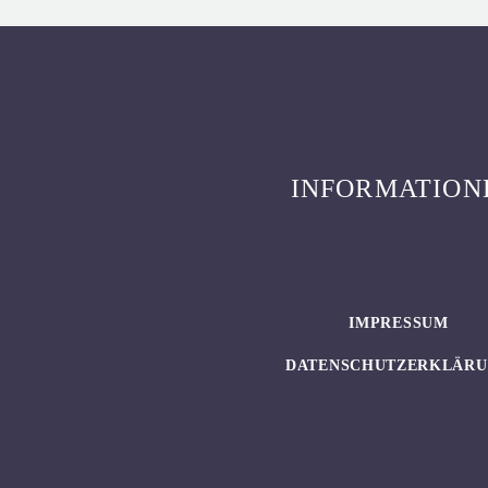
INFORMATION
IMPRESSUM
DATENSCHUTZERKLÄR