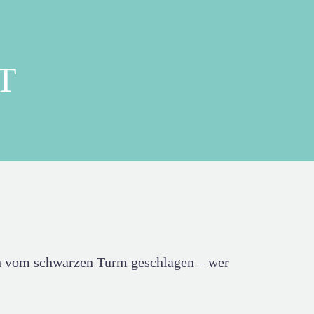
T
ich vom schwarzen Turm geschlagen – wer