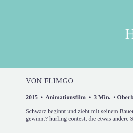
VON FLIMGO
2015 • Animationsfilm • 3 Min. • Ober
Schwarz beginnt und zieht mit seinem Bauer
gewinnt? hurling contest, die etwas andere 