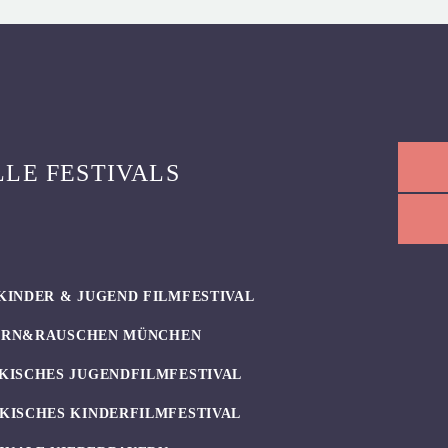
LLE FESTIVALS
KINDER & JUGEND FILMFESTIVAL
ERN&RAUSCHEN MÜNCHEN
KISCHES JUGENDFILMFESTIVAL
KISCHES KINDERFILMFESTIVAL