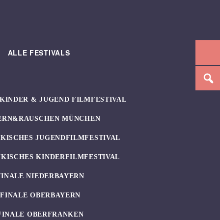
ALLE FESTIVALS
KINDER & JUGEND FILMFESTIVAL
ERN&RAUSCHEN MÜNCHEN
KISCHES JUGENDFILMFESTIVAL
KISCHES KINDERFILMFESTIVAL
FINALE NIEDERBAYERN
UFINALE OBERBAYERN
FINALE OBERFRANKEN