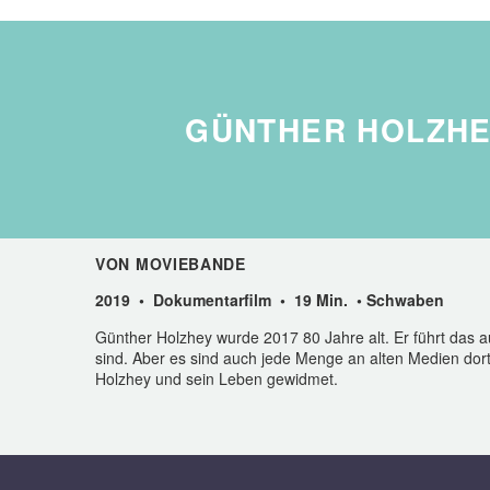
GÜNTHER HOLZHE
VON MOVIEBANDE
2019 • Dokumentarfilm • 19 Min. • Schwaben
Günther Holzhey wurde 2017 80 Jahre alt. Er führt das
sind. Aber es sind auch jede Menge an alten Medien dor
Holzhey und sein Leben gewidmet.