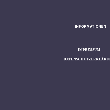
INFORMATIONEN
IMPRESSUM
DATENSCHUTZERKLÄRU