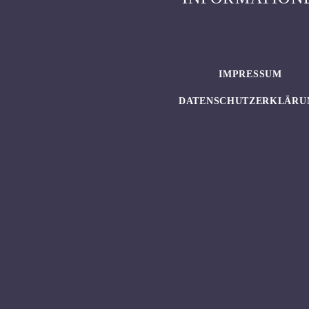
IMPRESSUM
DATENSCHUTZERKLÄRU