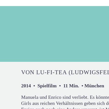
VON LU-FI-TEA (LUDWIGSFE
2014 • Spielfilm • 11 Min. • München
Manuela und Enrico sind verliebt. Es könnte
Girls aus reichen Verhältnissen geben sich 