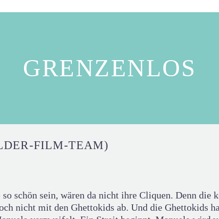
GRENZENLOS
LDER-FILM-TEAM)
 so schön sein, wären da nicht ihre Cliquen. Denn die k
doch nicht mit den Ghettokids ab. Und die Ghettokids h