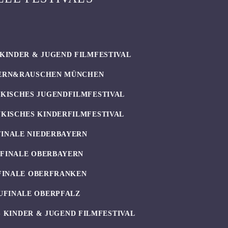
KINDER & JUGEND FILMFESTIVAL
ERN&RAUSCHEN MÜNCHEN
KISCHES JUGENDFILMFESTIVAL
KISCHES KINDERFILMFESTIVAL
FINALE NIEDERBAYERN
UFINALE OBERBAYERN
FINALE OBERFRANKEN
UFINALE OBERPFALZ
 KINDER & JUGEND FILMFESTIVAL