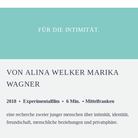
FÜR DIE INTIMITÄT.
VON ALINA WELKER MARIKA
WAGNER
2018 • Experimentalfilm • 6 Min. • Mittelfranken
eine recherche zweier junger menschen über intimität, identität,
freundschaft, menschliche beziehungen und privatsphäre.