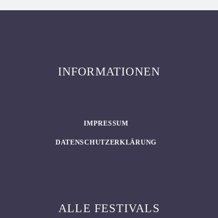
INFORMATIONEN
IMPRESSUM
DATENSCHUTZERKLÄRUNG
ALLE FESTIVALS