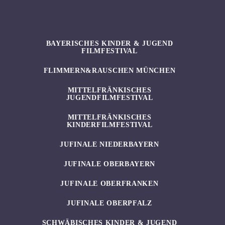
BAYERISCHES KINDER & JUGEND
FILMFESTIVAL
FLIMMERN&RAUSCHEN MÜNCHEN
MITTELFRÄNKISCHES
JUGENDFILMFESTIVAL
MITTELFRÄNKISCHES
KINDERFILMFESTIVAL
JUFINALE NIEDERBAYERN
JUFINALE OBERBAYERN
JUFINALE OBERFRANKEN
JUFINALE OBERPFALZ
SCHWÄBISCHES KINDER & JUGEND