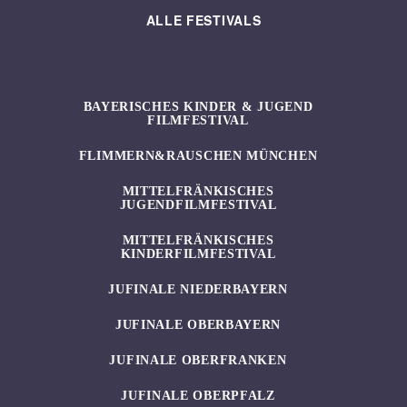
ALLE FESTIVALS
BAYERISCHES KINDER & JUGEND
FILMFESTIVAL
FLIMMERN&RAUSCHEN MÜNCHEN
MITTELFRÄNKISCHES
JUGENDFILMFESTIVAL
MITTELFRÄNKISCHES
KINDERFILMFESTIVAL
JUFINALE NIEDERBAYERN
JUFINALE OBERBAYERN
JUFINALE OBERFRANKEN
JUFINALE OBERPFALZ