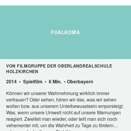
FUALKOMA
VON FILMGRUPPE DER OBERLANDREALSCHULE
HOLZKIRCHEN
2014 • Spielfilm • 6 Min. • Oberbayern
Können wir unserer Wahrnehmung wirklich immer
vertrauen? Oder sehen, hören wir das, was wir sehen
wollen bzw. aus unserem Unterbewusstsein emporsteigt.
Was, wenn unsere Umwelt nicht auf unsere Warnungen
reagiert. Zweifelt man wieder, oder teilt man sich noch
vehementer mit, um die Wahrheit zu Tage zu fördern…