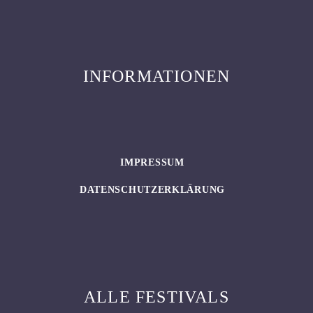
INFORMATIONEN
IMPRESSUM
DATENSCHUTZERKLÄRUNG
ALLE FESTIVALS