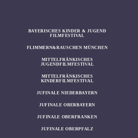
BAYERISCHES KINDER & JUGEND
FILMFESTIVAL
FLIMMERN&RAUSCHEN MÜNCHEN
MITTELFRÄNKISCHES
JUGENDFILMFESTIVAL
MITTELFRÄNKISCHES
KINDERFILMFESTIVAL
JUFINALE NIEDERBAYERN
JUFINALE OBERBAYERN
JUFINALE OBERFRANKEN
JUFINALE OBERPFALZ