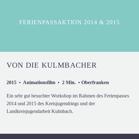
FERIENPASSAKTION 2014 & 2015
VON DIE KULMBACHER
2015 • Animationsfilm • 2 Min. • Oberfranken
Ein sehr gut besuchter Workshop im Rahmen des Ferienpasses
2014 und 2015 des Kreisjugendrings und der
Landkreisjugendarbeit Kulmbach.