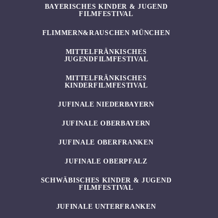
BAYERISCHES KINDER & JUGEND
FILMFESTIVAL
FLIMMERN&RAUSCHEN MÜNCHEN
MITTELFRÄNKISCHES
JUGENDFILMFESTIVAL
MITTELFRÄNKISCHES
KINDERFILMFESTIVAL
JUFINALE NIEDERBAYERN
JUFINALE OBERBAYERN
JUFINALE OBERFRANKEN
JUFINALE OBERPFALZ
SCHWÄBISCHES KINDER & JUGEND
FILMFESTIVAL
JUFINALE UNTERFRANKEN