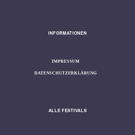
INFORMATIONEN
IMPRESSUM
DATENSCHUTZERKLÄRUNG
ALLE FESTIVALS