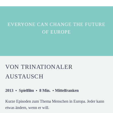
EVERYONE CAN CHANGE THE FUTURE
OF EUROPE
VON TRINATIONALER
AUSTAUSCH
2013 • Spielfilm • 8 Min. • Mittelfranken
Kurze Episoden zum Thema Menschen in Europa. Jeder kann
etwas ändern, wenn er will.