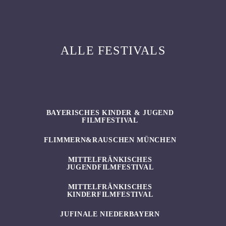
ALLE FESTIVALS
BAYERISCHES KINDER & JUGEND
FILMFESTIVAL
FLIMMERN&RAUSCHEN MÜNCHEN
MITTELFRÄNKISCHES
JUGENDFILMFESTIVAL
MITTELFRÄNKISCHES
KINDERFILMFESTIVAL
JUFINALE NIEDERBAYERN