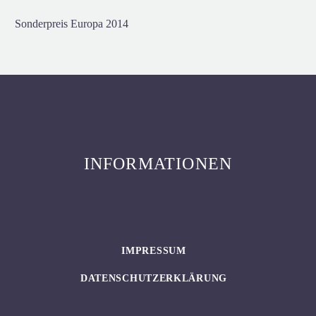
Sonderpreis Europa 2014
INFORMATIONEN
IMPRESSUM
DATENSCHUTZERKLÄRUNG