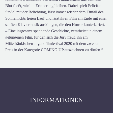
Blut fließt, wird in Erinnerung bleiben. Dabei spielt Felicitas
Stößel mit der Belichtung, lässt immer wieder dem Einfall des
Sonnenlichts freien Lauf und lässt ihren Film am Ende mit einer
sanften Klaviermusik ausklingen, die den Horror konterkariert.
– Eine insgesamt spannende Geschichte, verarbeitet in einem
gelungenen Film, für den sich die Jury freut, ihn am
Mittelfränkischen Jugendfilmfestival 2020 mit dem zweiten
Preis in der Kategorie COMING UP auszeichnen zu dürfen.“
INFORMATIONEN