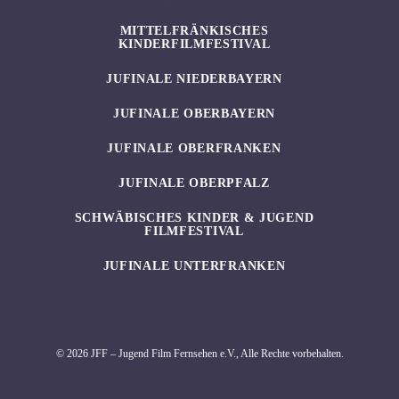
MITTELFRÄNKISCHES
KINDERFILMFESTIVAL
JUFINALE NIEDERBAYERN
JUFINALE OBERBAYERN
JUFINALE OBERFRANKEN
JUFINALE OBERPFALZ
SCHWÄBISCHES KINDER & JUGEND
FILMFESTIVAL
JUFINALE UNTERFRANKEN
© 2026 JFF – Jugend Film Fernsehen e.V., Alle Rechte vorbehalten.