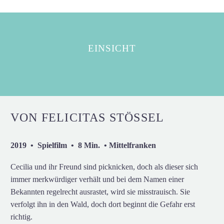
EINSICHT
VON FELICITAS STÖSSEL
2019 • Spielfilm • 8 Min. • Mittelfranken
Cecilia und ihr Freund sind picknicken, doch als dieser sich
immer merkwürdiger verhält und bei dem Namen einer
Bekannten regelrecht ausrastet, wird sie misstrauisch. Sie
verfolgt ihn in den Wald, doch dort beginnt die Gefahr erst
richtig.