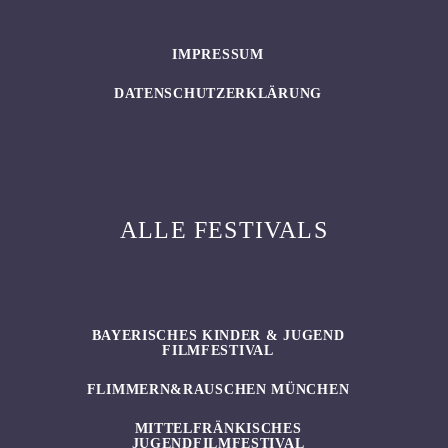
IMPRESSUM
DATENSCHUTZERKLÄRUNG
ALLE FESTIVALS
BAYERISCHES KINDER & JUGEND
FILMFESTIVAL
FLIMMERN&RAUSCHEN MÜNCHEN
MITTELFRÄNKISCHES
JUGENDFILMFESTIVAL