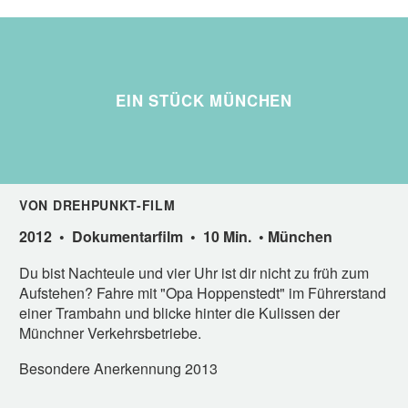
EIN STÜCK MÜNCHEN
VON DREHPUNKT-FILM
2012 • Dokumentarfilm • 10 Min. • München
Du bist Nachteule und vier Uhr ist dir nicht zu früh zum
Aufstehen? Fahre mit "Opa Hoppenstedt" im Führerstand
einer Trambahn und blicke hinter die Kulissen der
Münchner Verkehrsbetriebe.
Besondere Anerkennung 2013