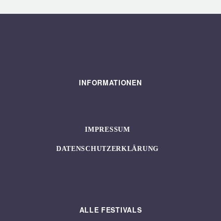
INFORMATIONEN
IMPRESSUM
DATENSCHUTZERKLÄRUNG
ALLE FESTIVALS