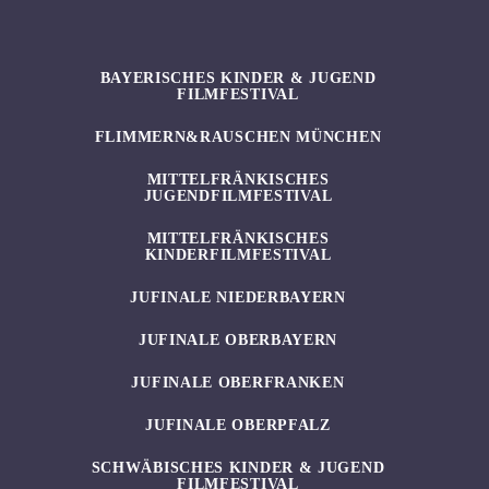
BAYERISCHES KINDER & JUGEND
FILMFESTIVAL
FLIMMERN&RAUSCHEN MÜNCHEN
MITTELFRÄNKISCHES
JUGENDFILMFESTIVAL
MITTELFRÄNKISCHES
KINDERFILMFESTIVAL
JUFINALE NIEDERBAYERN
JUFINALE OBERBAYERN
JUFINALE OBERFRANKEN
JUFINALE OBERPFALZ
SCHWÄBISCHES KINDER & JUGEND
FILMFESTIVAL