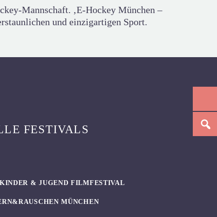
Hockey-Mannschaft. ‚E-Hockey München –
rstaunlichen und einzigartigen Sport.
LLE FESTIVALS
KINDER & JUGEND FILMFESTIVAL
ERN&RAUSCHEN MÜNCHEN