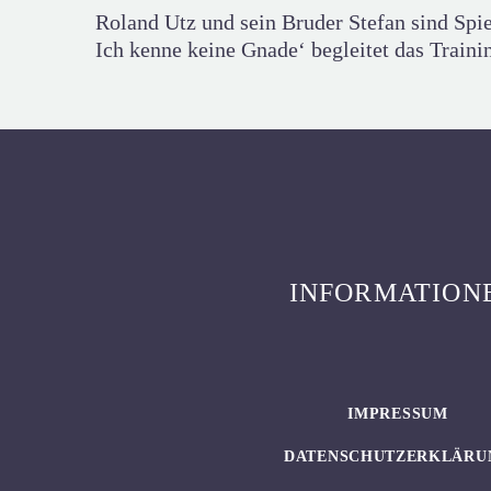
Roland Utz und sein Bruder Stefan sind S
Ich kenne keine Gnade‘ begleitet das Traini
INFORMATION
IMPRESSUM
DATENSCHUTZERKLÄRU