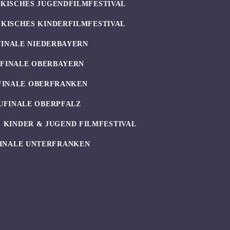
KISCHES JUGENDFILMFESTIVAL
KISCHES KINDERFILMFESTIVAL
FINALE NIEDERBAYERN
UFINALE OBERBAYERN
FINALE OBERFRANKEN
UFINALE OBERPFALZ
 KINDER & JUGEND FILMFESTIVAL
INALE UNTERFRANKEN