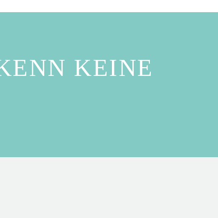
KENN KEINE