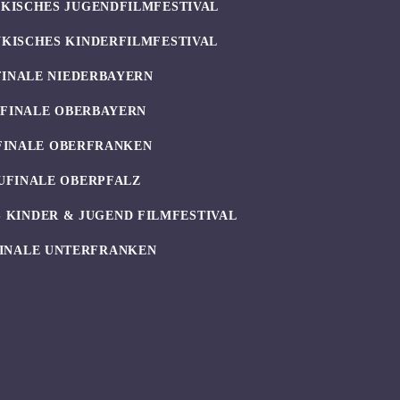
KISCHES JUGENDFILMFESTIVAL
KISCHES KINDERFILMFESTIVAL
FINALE NIEDERBAYERN
UFINALE OBERBAYERN
FINALE OBERFRANKEN
UFINALE OBERPFALZ
 KINDER & JUGEND FILMFESTIVAL
INALE UNTERFRANKEN