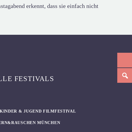
tagabend erkennt, dass sie einfach nicht
LLE FESTIVALS
KINDER & JUGEND FILMFESTIVAL
ERN&RAUSCHEN MÜNCHEN