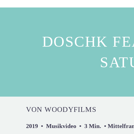
DOSCHK FE
SAT
VON WOODYFILMS
2019 • Musikvideo • 3 Min. • Mittelfra