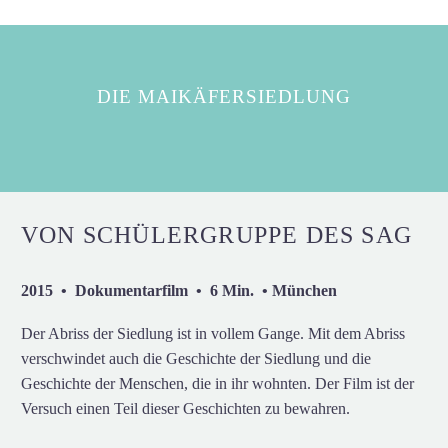
DIE MAIKÄFERSIEDLUNG
VON SCHÜLERGRUPPE DES SAG
2015 • Dokumentarfilm • 6 Min. • München
Der Abriss der Siedlung ist in vollem Gange. Mit dem Abriss
verschwindet auch die Geschichte der Siedlung und die
Geschichte der Menschen, die in ihr wohnten. Der Film ist der
Versuch einen Teil dieser Geschichten zu bewahren.