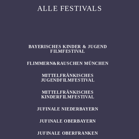
ALLE FESTIVALS
BAYERISCHES KINDER & JUGEND
FILMFESTIVAL
FLIMMERN&RAUSCHEN MÜNCHEN
MITTELFRÄNKISCHES
JUGENDFILMFESTIVAL
MITTELFRÄNKISCHES
KINDERFILMFESTIVAL
JUFINALE NIEDERBAYERN
JUFINALE OBERBAYERN
JUFINALE OBERFRANKEN