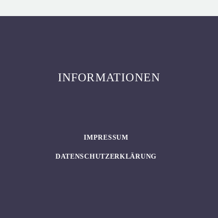
INFORMATIONEN
IMPRESSUM
DATENSCHUTZERKLÄRUNG