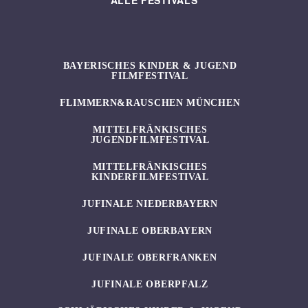
ALLE FESTIVALS
BAYERISCHES KINDER & JUGEND
FILMFESTIVAL
FLIMMERN&RAUSCHEN MÜNCHEN
MITTELFRÄNKISCHES
JUGENDFILMFESTIVAL
MITTELFRÄNKISCHES
KINDERFILMFESTIVAL
JUFINALE NIEDERBAYERN
JUFINALE OBERBAYERN
JUFINALE OBERFRANKEN
JUFINALE OBERPFALZ