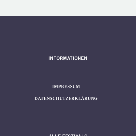
INFORMATIONEN
IMPRESSUM
DATENSCHUTZERKLÄRUNG