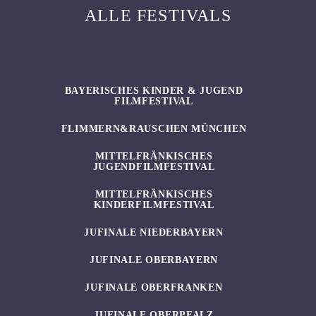
ALLE FESTIVALS
BAYERISCHES KINDER & JUGEND
FILMFESTIVAL
FLIMMERN&RAUSCHEN MÜNCHEN
MITTELFRÄNKISCHES
JUGENDFILMFESTIVAL
MITTELFRÄNKISCHES
KINDERFILMFESTIVAL
JUFINALE NIEDERBAYERN
JUFINALE OBERBAYERN
JUFINALE OBERFRANKEN
JUFINALE OBERPFALZ