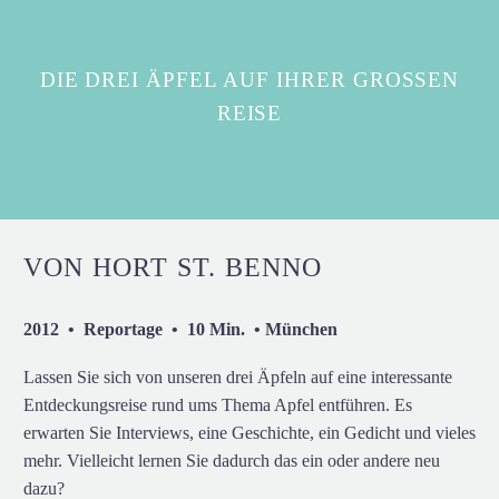
DIE DREI ÄPFEL AUF IHRER GROSSEN R
EISE
VON HORT ST. BENNO
2012 • Reportage • 10 Min. • München
Lassen Sie sich von unseren drei Äpfeln auf eine interessante
Entdeckungsreise rund ums Thema Apfel entführen. Es
erwarten Sie Interviews, eine Geschichte, ein Gedicht und vieles
mehr. Vielleicht lernen Sie dadurch das ein oder andere neu
dazu?