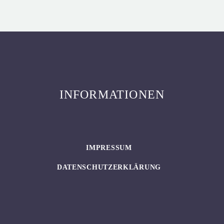
INFORMATIONEN
IMPRESSUM
DATENSCHUTZERKLÄRUNG