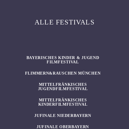
ALLE FESTIVALS
BAYERISCHES KINDER & JUGEND
FILMFESTIVAL
FLIMMERN&RAUSCHEN MÜNCHEN
MITTELFRÄNKISCHES
JUGENDFILMFESTIVAL
MITTELFRÄNKISCHES
KINDERFILMFESTIVAL
JUFINALE NIEDERBAYERN
JUFINALE OBERBAYERN