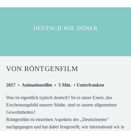
DEUTSCH WIE DÖNER
VON RÖNTGENFILM
2017 • Animationsfilm • 5 Min. • Unterfranken
Was ist eigentlich typisch deutsch? Ist es unser Essen, das
Erscheinungsbild unserer Städte, sind es unsere allgemeinen
Gewohnheiten?
Röntgenfilm ist einzelnen Aspekten des „Deutschseins“
nachgegangen und hat dabei festgestellt, wie international wir in