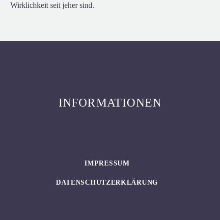
Wirklichkeit seit jeher sind.
INFORMATIONEN
IMPRESSUM
DATENSCHUTZERKLÄRUNG