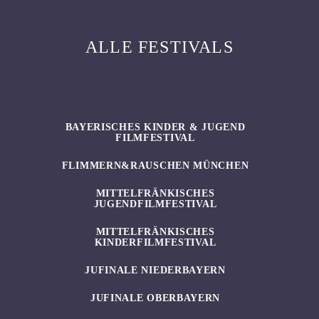
ALLE FESTIVALS
BAYERISCHES KINDER & JUGEND
FILMFESTIVAL
FLIMMERN&RAUSCHEN MÜNCHEN
MITTELFRÄNKISCHES
JUGENDFILMFESTIVAL
MITTELFRÄNKISCHES
KINDERFILMFESTIVAL
JUFINALE NIEDERBAYERN
JUFINALE OBERBAYERN