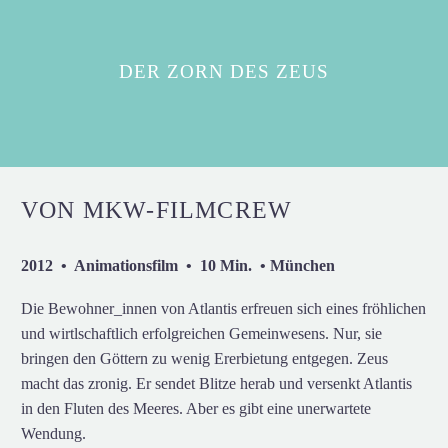
DER ZORN DES ZEUS
VON MKW-FILMCREW
2012 • Animationsfilm • 10 Min. • München
Die Bewohner_innen von Atlantis erfreuen sich eines fröhlichen
und wirtlschaftlich erfolgreichen Gemeinwesens. Nur, sie
bringen den Göttern zu wenig Ererbietung entgegen. Zeus
macht das zronig. Er sendet Blitze herab und versenkt Atlantis
in den Fluten des Meeres. Aber es gibt eine unerwartete
Wendung.