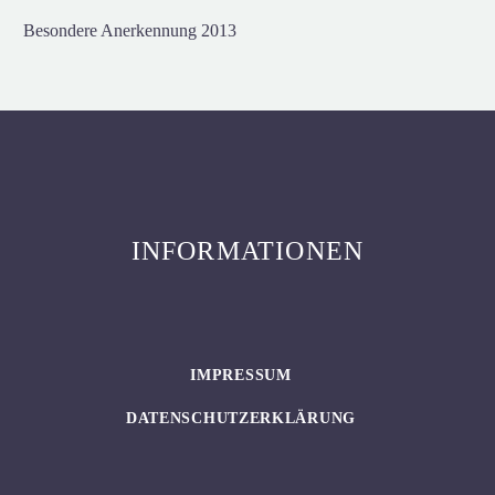
Besondere Anerkennung 2013
INFORMATIONEN
IMPRESSUM
DATENSCHUTZERKLÄRUNG