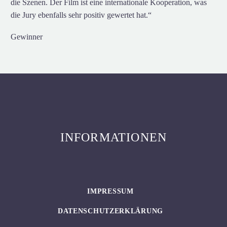
die Szenen. Der Film ist eine internationale Kooperation, was
die Jury ebenfalls sehr positiv gewertet hat.“
Gewinner
INFORMATIONEN
IMPRESSUM
DATENSCHUTZERKLÄRUNG