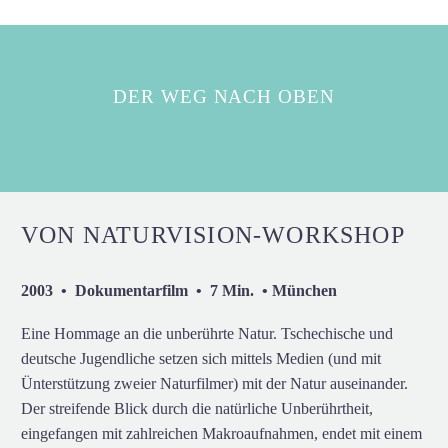
DER WEG NACH OBEN
VON NATURVISION-WORKSHOP
2003 • Dokumentarfilm • 7 Min. • München
Eine Hommage an die unberührte Natur. Tschechische und
deutsche Jugendliche setzen sich mittels Medien (und mit
Ünterstützung zweier Naturfilmer) mit der Natur auseinander.
Der streifende Blick durch die natürliche Unberührtheit,
eingefangen mit zahlreichen Makroaufnahmen, endet mit einem