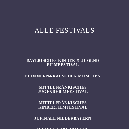
ALLE FESTIVALS
BAYERISCHES KINDER & JUGEND
FILMFESTIVAL
FLIMMERN&RAUSCHEN MÜNCHEN
MITTELFRÄNKISCHES
JUGENDFILMFESTIVAL
MITTELFRÄNKISCHES
KINDERFILMFESTIVAL
JUFINALE NIEDERBAYERN