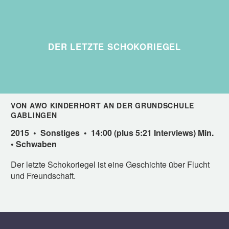
DER LETZTE SCHOKORIEGEL
VON AWO KINDERHORT AN DER GRUNDSCHULE
GABLINGEN
2015 • Sonstiges • 14:00 (plus 5:21 Interviews) Min.
• Schwaben
Der letzte Schokoriegel ist eine Geschichte über Flucht
und Freundschaft.