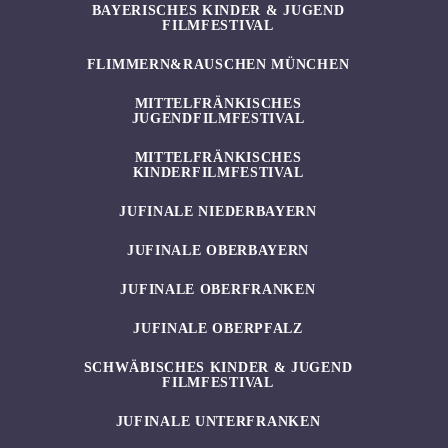
BAYERISCHES KINDER & JUGEND
FILMFESTIVAL
FLIMMERN&RAUSCHEN MÜNCHEN
MITTELFRÄNKISCHES
JUGENDFILMFESTIVAL
MITTELFRÄNKISCHES
KINDERFILMFESTIVAL
JUFINALE NIEDERBAYERN
JUFINALE OBERBAYERN
JUFINALE OBERFRANKEN
JUFINALE OBERPFALZ
SCHWÄBISCHES KINDER & JUGEND
FILMFESTIVAL
JUFINALE UNTERFRANKEN