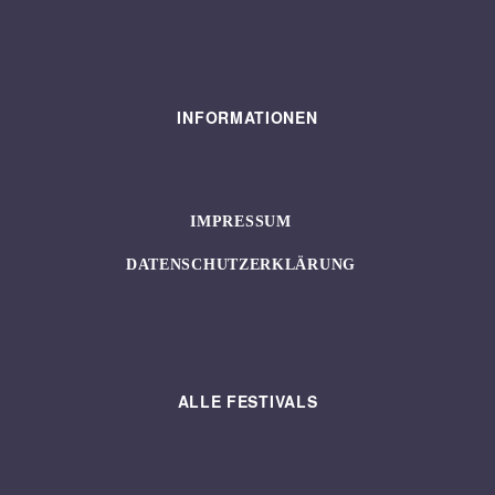
INFORMATIONEN
IMPRESSUM
DATENSCHUTZERKLÄRUNG
ALLE FESTIVALS