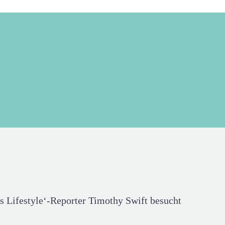
s Lifestyle‘-Reporter Timothy Swift besucht