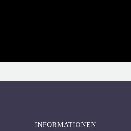
INFORMATIONEN