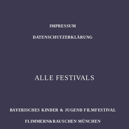
IMPRESSUM
DATENSCHUTZERKLÄRUNG
ALLE FESTIVALS
BAYERISCHES KINDER & JUGEND FILMFESTIVAL
FLIMMERN&RAUSCHEN MÜNCHEN