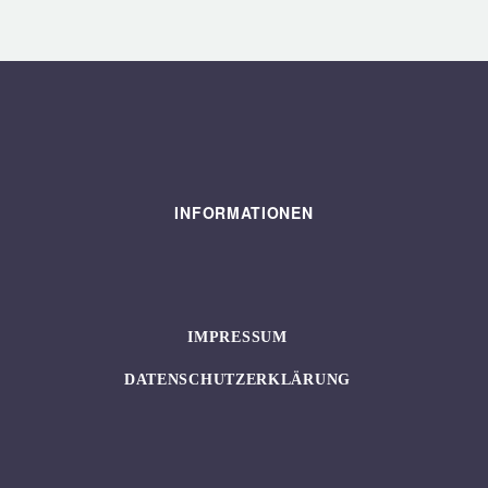
INFORMATIONEN
IMPRESSUM
DATENSCHUTZERKLÄRUNG