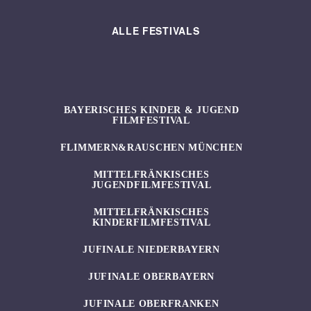
ALLE FESTIVALS
BAYERISCHES KINDER & JUGEND
FILMFESTIVAL
FLIMMERN&RAUSCHEN MÜNCHEN
MITTELFRÄNKISCHES
JUGENDFILMFESTIVAL
MITTELFRÄNKISCHES
KINDERFILMFESTIVAL
JUFINALE NIEDERBAYERN
JUFINALE OBERBAYERN
JUFINALE OBERFRANKEN