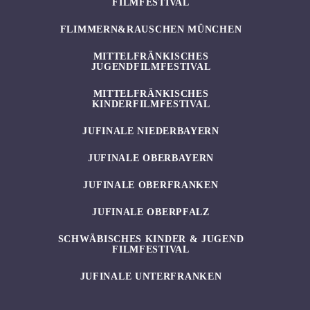
FILMFESTIVAL
FLIMMERN&RAUSCHEN MÜNCHEN
MITTELFRÄNKISCHES
JUGENDFILMFESTIVAL
MITTELFRÄNKISCHES
KINDERFILMFESTIVAL
JUFINALE NIEDERBAYERN
JUFINALE OBERBAYERN
JUFINALE OBERFRANKEN
JUFINALE OBERPFALZ
SCHWÄBISCHES KINDER & JUGEND
FILMFESTIVAL
JUFINALE UNTERFRANKEN