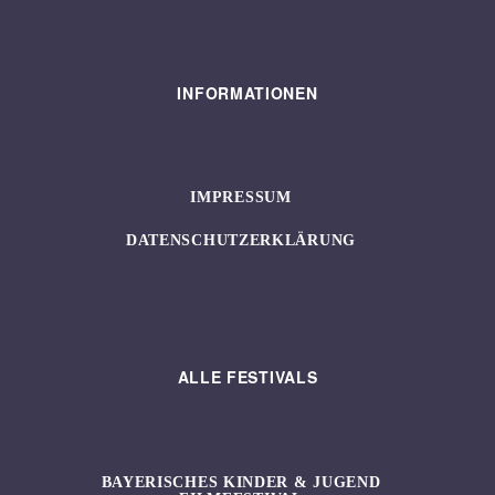
INFORMATIONEN
IMPRESSUM
DATENSCHUTZERKLÄRUNG
ALLE FESTIVALS
BAYERISCHES KINDER & JUGEND