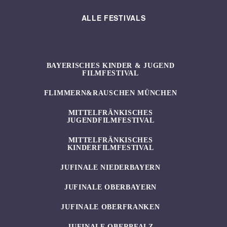
ALLE FESTIVALS
BAYERISCHES KINDER & JUGEND
FILMFESTIVAL
FLIMMERN&RAUSCHEN MÜNCHEN
MITTELFRÄNKISCHES
JUGENDFILMFESTIVAL
MITTELFRÄNKISCHES
KINDERFILMFESTIVAL
JUFINALE NIEDERBAYERN
JUFINALE OBERBAYERN
JUFINALE OBERFRANKEN
JUFINALE OBERPFALZ