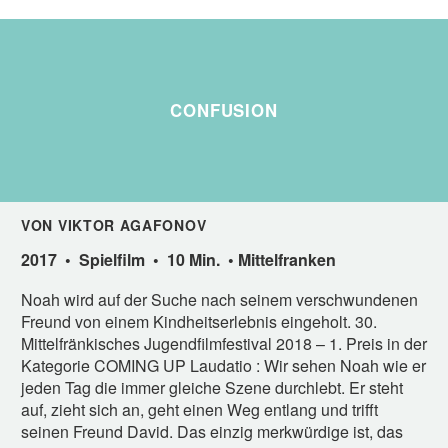
CONFUSION
VON VIKTOR AGAFONOV
2017 • Spielfilm • 10 Min. • Mittelfranken
Noah wird auf der Suche nach seinem verschwundenen
Freund von einem Kindheitserlebnis eingeholt. 30.
Mittelfränkisches Jugendfilmfestival 2018 – 1. Preis in der
Kategorie COMING UP Laudatio : Wir sehen Noah wie er
jeden Tag die immer gleiche Szene durchlebt. Er steht
auf, zieht sich an, geht einen Weg entlang und trifft
seinen Freund David. Das einzig merkwürdige ist, das