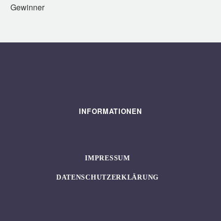
Gewinner
INFORMATIONEN
IMPRESSUM
DATENSCHUTZERKLÄRUNG