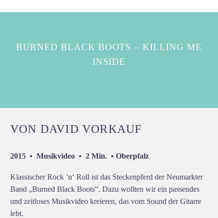
BURNED BLACK BOOTS – KILLING ME
INSIDE
VON DAVID VORKAUF
2015 • Musikvideo • 2 Min. • Oberpfalz
Klassischer Rock ’n‘ Roll ist das Steckenpferd der Neumarkter
Band „Burned Black Boots“. Dazu wollten wir ein passendes
und zeitloses Musikvideo kreieren, das vom Sound der Gitarre
lebt.