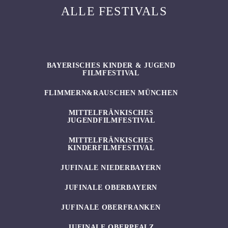
ALLE FESTIVALS
BAYERISCHES KINDER & JUGEND
FILMFESTIVAL
FLIMMERN&RAUSCHEN MÜNCHEN
MITTELFRÄNKISCHES
JUGENDFILMFESTIVAL
MITTELFRÄNKISCHES
KINDERFILMFESTIVAL
JUFINALE NIEDERBAYERN
JUFINALE OBERBAYERN
JUFINALE OBERFRANKEN
JUFINALE OBERPFALZ