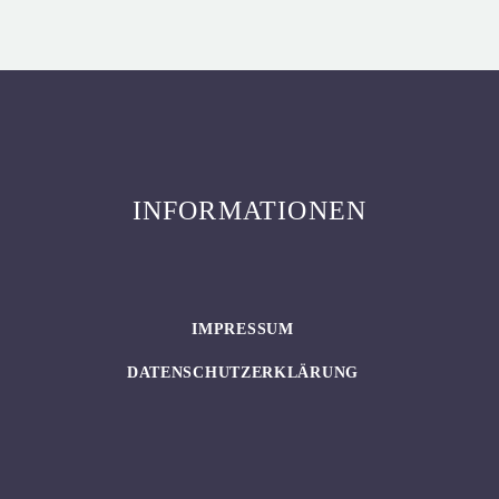
INFORMATIONEN
IMPRESSUM
DATENSCHUTZERKLÄRUNG