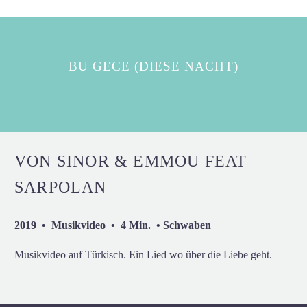
BU GECE (DIESE NACHT)
VON SINOR & EMMOU FEAT
SARPOLAN
2019 • Musikvideo • 4 Min. • Schwaben
Musikvideo auf Türkisch. Ein Lied wo über die Liebe geht.