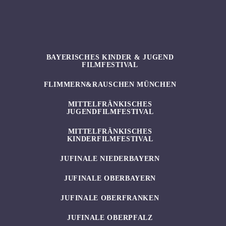
BAYERISCHES KINDER & JUGEND
FILMFESTIVAL
FLIMMERN&RAUSCHEN MÜNCHEN
MITTELFRÄNKISCHES
JUGENDFILMFESTIVAL
MITTELFRÄNKISCHES
KINDERFILMFESTIVAL
JUFINALE NIEDERBAYERN
JUFINALE OBERBAYERN
JUFINALE OBERFRANKEN
JUFINALE OBERPFALZ