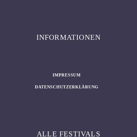
INFORMATIONEN
IMPRESSUM
DATENSCHUTZERKLÄRUNG
ALLE FESTIVALS