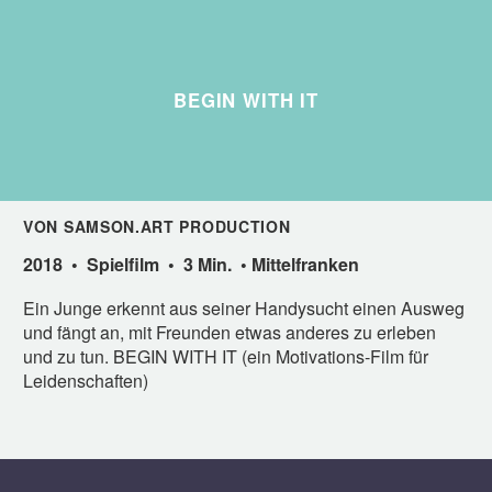
BEGIN WITH IT
VON SAMSON.ART PRODUCTION
2018 • Spielfilm • 3 Min. • Mittelfranken
Ein Junge erkennt aus seiner Handysucht einen Ausweg
und fängt an, mit Freunden etwas anderes zu erleben
und zu tun. BEGIN WITH IT (ein Motivations-Film für
Leidenschaften)