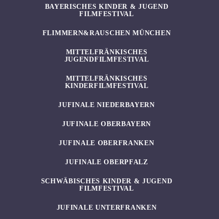
BAYERISCHES KINDER & JUGEND
FILMFESTIVAL
FLIMMERN&RAUSCHEN MÜNCHEN
MITTELFRÄNKISCHES
JUGENDFILMFESTIVAL
MITTELFRÄNKISCHES
KINDERFILMFESTIVAL
JUFINALE NIEDERBAYERN
JUFINALE OBERBAYERN
JUFINALE OBERFRANKEN
JUFINALE OBERPFALZ
SCHWÄBISCHES KINDER & JUGEND
FILMFESTIVAL
JUFINALE UNTERFRANKEN