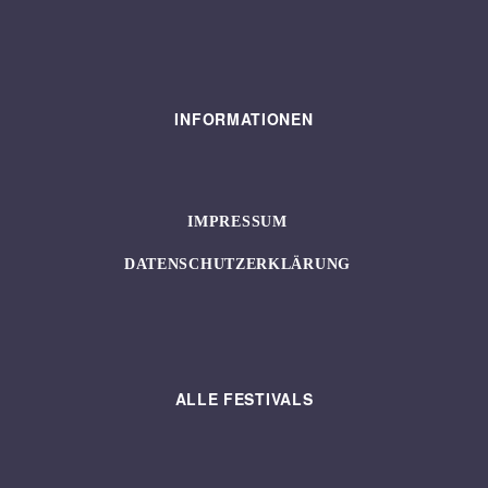
INFORMATIONEN
IMPRESSUM
DATENSCHUTZERKLÄRUNG
ALLE FESTIVALS