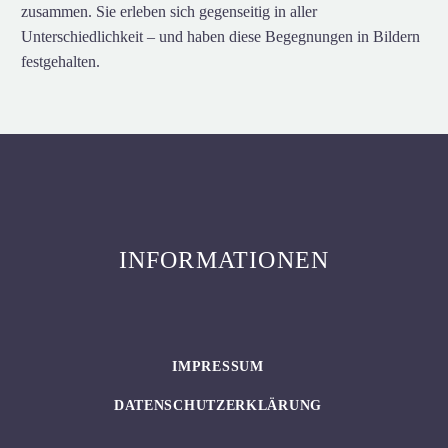
zusammen. Sie erleben sich gegenseitig in aller
Unterschiedlichkeit – und haben diese Begegnungen in Bildern
festgehalten.
INFORMATIONEN
IMPRESSUM
DATENSCHUTZERKLÄRUNG