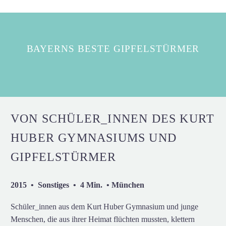
BAYERNS BESTE GIPFELSTÜRMER
VON SCHÜLER_INNEN DES KURT
HUBER GYMNASIUMS UND
GIPFELSTÜRMER
2015 • Sonstiges • 4 Min. • München
Schüler_innen aus dem Kurt Huber Gymnasium und junge
Menschen, die aus ihrer Heimat flüchten mussten, klettern