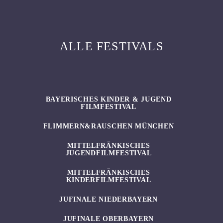
ALLE FESTIVALS
BAYERISCHES KINDER & JUGEND
FILMFESTIVAL
FLIMMERN&RAUSCHEN MÜNCHEN
MITTELFRÄNKISCHES
JUGENDFILMFESTIVAL
MITTELFRÄNKISCHES
KINDERFILMFESTIVAL
JUFINALE NIEDERBAYERN
JUFINALE OBERBAYERN