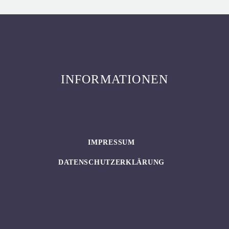
INFORMATIONEN
IMPRESSUM
DATENSCHUTZERKLÄRUNG