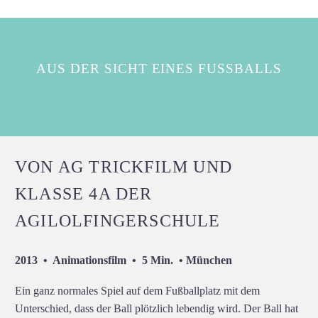
AUS DER SICHT EINES FUSSBALLS
VON AG TRICKFILM UND
KLASSE 4A DER
AGILOLFINGERSCHULE
2013 • Animationsfilm • 5 Min. • München
Ein ganz normales Spiel auf dem Fußballplatz mit dem
Unterschied, dass der Ball plötzlich lebendig wird. Der Ball hat