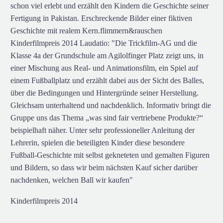
schon viel erlebt und erzählt den Kindern die Geschichte seiner
Fertigung in Pakistan. Erschreckende Bilder einer fiktiven
Geschichte mit realem Kern.flimmern&rauschen
Kinderfilmpreis 2014 Laudatio: "Die Trickfilm-AG und die
Klasse 4a der Grundschule am Agilolfinger Platz zeigt uns, in
einer Mischung aus Real- und Animationsfilm, ein Spiel auf
einem Fußballplatz und erzählt dabei aus der Sicht des Balles,
über die Bedingungen und Hintergründe seiner Herstellung.
Gleichsam unterhaltend und nachdenklich. Informativ bringt die
Gruppe uns das Thema „was sind fair vertriebene Produkte?“
beispielhaft näher. Unter sehr professioneller Anleitung der
Lehrerin, spielen die beteiligten Kinder diese besondere
Fußball-Geschichte mit selbst gekneteten und gemalten Figuren
und Bildern, so dass wir beim nächsten Kauf sicher darüber
nachdenken, welchen Ball wir kaufen"
Kinderfilmpreis 2014