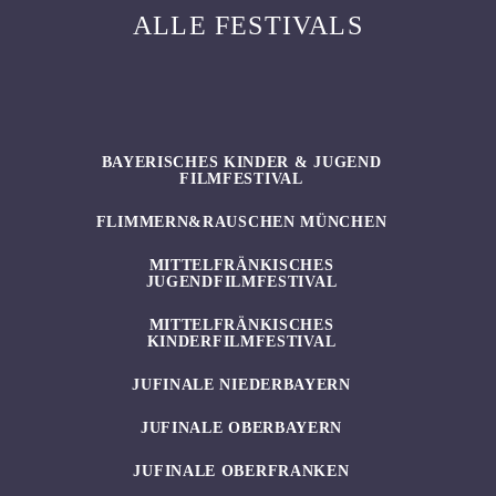
ALLE FESTIVALS
BAYERISCHES KINDER & JUGEND
FILMFESTIVAL
FLIMMERN&RAUSCHEN MÜNCHEN
MITTELFRÄNKISCHES
JUGENDFILMFESTIVAL
MITTELFRÄNKISCHES
KINDERFILMFESTIVAL
JUFINALE NIEDERBAYERN
JUFINALE OBERBAYERN
JUFINALE OBERFRANKEN