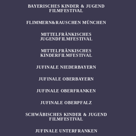
BAYERISCHES KINDER & JUGEND
FILMFESTIVAL
FLIMMERN&RAUSCHEN MÜNCHEN
MITTELFRÄNKISCHES
JUGENDFILMFESTIVAL
MITTELFRÄNKISCHES
KINDERFILMFESTIVAL
JUFINALE NIEDERBAYERN
JUFINALE OBERBAYERN
JUFINALE OBERFRANKEN
JUFINALE OBERPFALZ
SCHWÄBISCHES KINDER & JUGEND
FILMFESTIVAL
JUFINALE UNTERFRANKEN