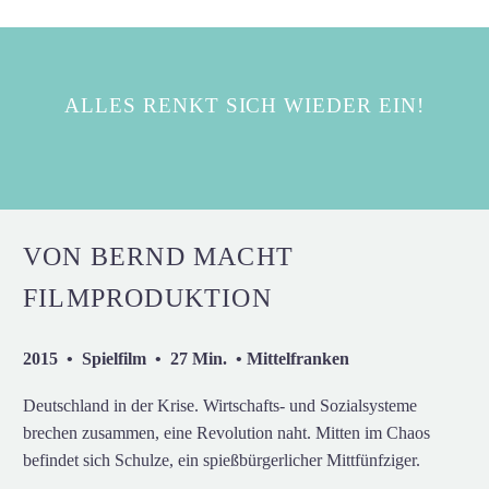
ALLES RENKT SICH WIEDER EIN!
VON BERND MACHT
FILMPRODUKTION
2015 • Spielfilm • 27 Min. • Mittelfranken
Deutschland in der Krise. Wirtschafts- und Sozialsysteme
brechen zusammen, eine Revolution naht. Mitten im Chaos
befindet sich Schulze, ein spießbürgerlicher Mittfünfziger.