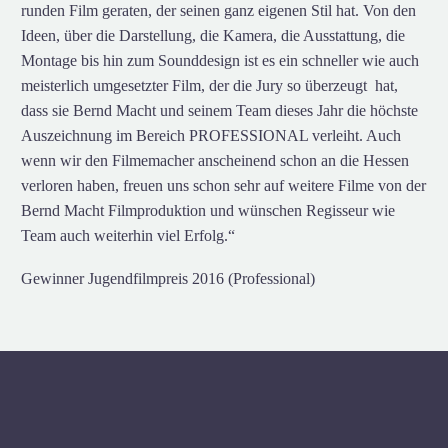
runden Film geraten, der seinen ganz eigenen Stil hat. Von den
Ideen, über die Darstellung, die Kamera, die Ausstattung, die
Montage bis hin zum Sounddesign ist es ein schneller wie auch
meisterlich umgesetzter Film, der die Jury so überzeugt hat,
dass sie Bernd Macht und seinem Team dieses Jahr die höchste
Auszeichnung im Bereich PROFESSIONAL verleiht. Auch
wenn wir den Filmemacher anscheinend schon an die Hessen
verloren haben, freuen uns schon sehr auf weitere Filme von der
Bernd Macht Filmproduktion und wünschen Regisseur wie
Team auch weiterhin viel Erfolg.“
Gewinner Jugendfilmpreis 2016 (Professional)