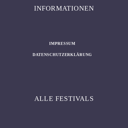
INFORMATIONEN
IMPRESSUM
DATENSCHUTZERKLÄRUNG
ALLE FESTIVALS