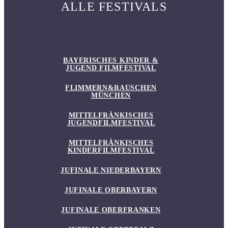
ALLE FESTIVALS
BAYERISCHES KINDER &
JUGEND FILMFESTIVAL
FLIMMERN&RAUSCHEN
MÜNCHEN
MITTELFRÄNKISCHES
JUGENDFILMFESTIVAL
MITTELFRÄNKISCHES
KINDERFILMFESTIVAL
JUFINALE NIEDERBAYERN
JUFINALE OBERBAYERN
JUFINALE OBERFRANKEN