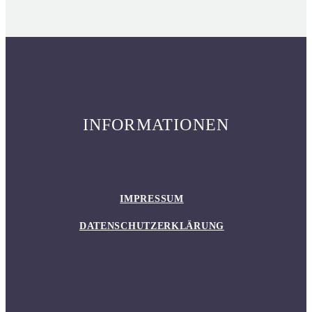
INFORMATIONEN
IMPRESSUM
DATENSCHUTZERKLÄRUNG