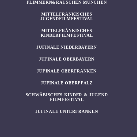
FLIMMERN&RAUSCHEN MÜNCHEN
MITTELFRÄNKISCHES
JUGENDFILMFESTIVAL
MITTELFRÄNKISCHES
KINDERFILMFESTIVAL
JUFINALE NIEDERBAYERN
JUFINALE OBERBAYERN
JUFINALE OBERFRANKEN
JUFINALE OBERPFALZ
SCHWÄBISCHES KINDER & JUGEND
FILMFESTIVAL
JUFINALE UNTERFRANKEN