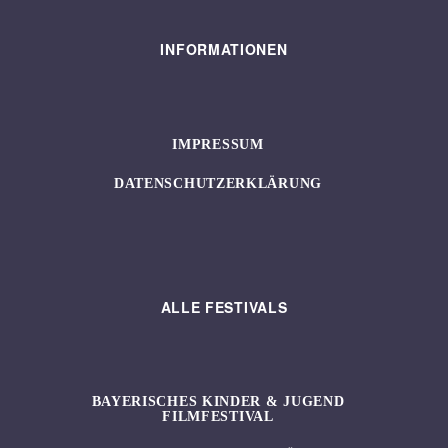
INFORMATIONEN
IMPRESSUM
DATENSCHUTZERKLÄRUNG
ALLE FESTIVALS
BAYERISCHES KINDER & JUGEND
FILMFESTIVAL