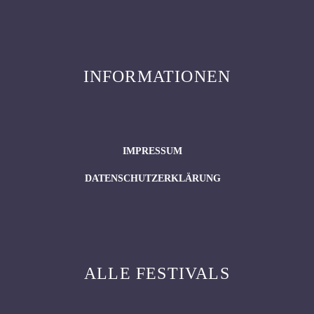
INFORMATIONEN
IMPRESSUM
DATENSCHUTZERKLÄRUNG
ALLE FESTIVALS