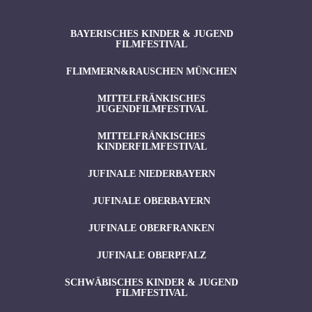
BAYERISCHES KINDER & JUGEND
FILMFESTIVAL
FLIMMERN&RAUSCHEN MÜNCHEN
MITTELFRÄNKISCHES
JUGENDFILMFESTIVAL
MITTELFRÄNKISCHES
KINDERFILMFESTIVAL
JUFINALE NIEDERBAYERN
JUFINALE OBERBAYERN
JUFINALE OBERFRANKEN
JUFINALE OBERPFALZ
SCHWÄBISCHES KINDER & JUGEND
FILMFESTIVAL