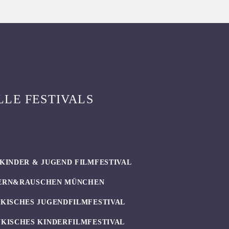
LLE FESTIVALS
KINDER & JUGEND FILMFESTIVAL
ERN&RAUSCHEN MÜNCHEN
KISCHES JUGENDFILMFESTIVAL
KISCHES KINDERFILMFESTIVAL