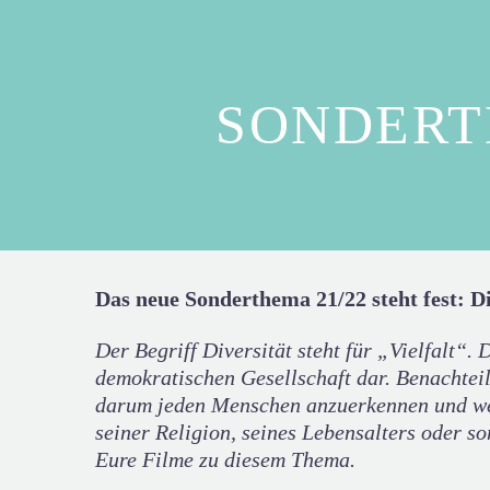
SONDERTH
Das neue Sonderthema 21/22 steht fest: Di
Der Begriff Diversität steht für „Vielfalt“.
demokratischen Gesellschaft dar. Benachtei
darum jeden Menschen anzuerkennen und wert
seiner Religion, seines Lebensalters oder so
Eure Filme zu diesem Thema.