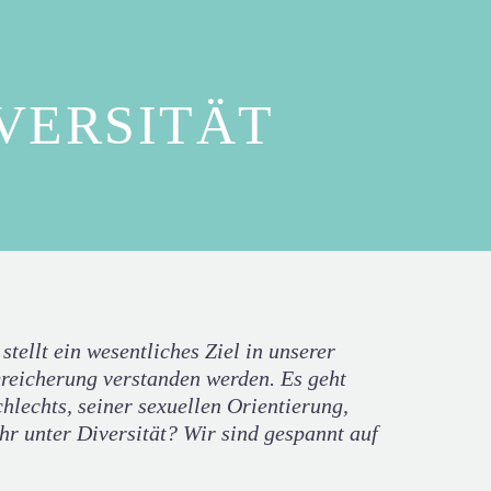
IVERSITÄT
tellt ein wesentliches Ziel in unserer
ereicherung verstanden werden. Es geht
lechts, seiner sexuellen Orientierung,
Ihr unter Diversität? Wir sind gespannt auf