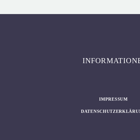
INFORMATION
IMPRESSUM
DATENSCHUTZERKLÄRU