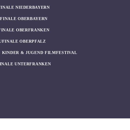
FINALE NIEDERBAYERN
UFINALE OBERBAYERN
FINALE OBERFRANKEN
UFINALE OBERPFALZ
 KINDER & JUGEND FILMFESTIVAL
INALE UNTERFRANKEN