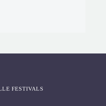
LLE FESTIVALS