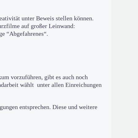
tivität unter Beweis stellen können.
urzfilme auf großer Leinwand:
ge “Abgefahrenes“.
um vorzuführen, gibt es auch noch
darbeit wählt unter allen Einreichungen
gungen entsprechen. Diese und weitere