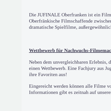
Die JUFINALE Oberfranken ist ein Filmfe
Oberfränkische Filmschaffende zwischen
dramatische Spielfilme, außergewöhnli
Wettbewerb für Nachwuchs-Filmemac
Neben dem unvergleichbaren Erlebnis, d
einen Wettbewerb. Eine Fachjury aus Jug
ihre Favoriten aus!
Eingereicht werden können alle Filme v
Informationen gibt es zeitnah auf unse