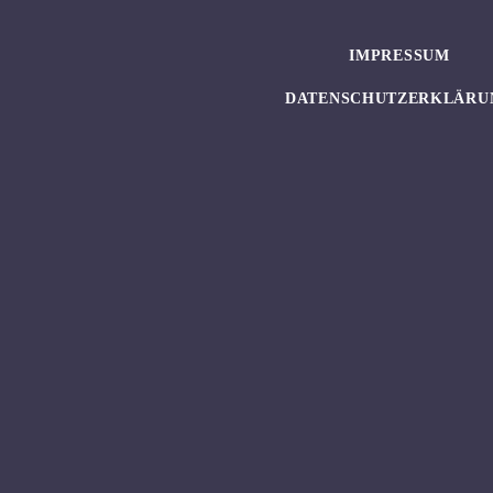
IMPRESSUM
DATENSCHUTZERKLÄRU