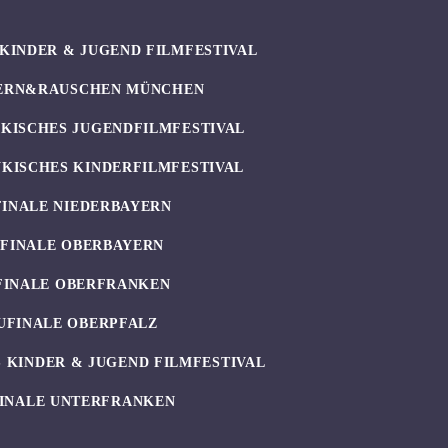
KINDER & JUGEND FILMFESTIVAL
ERN&RAUSCHEN MÜNCHEN
KISCHES JUGENDFILMFESTIVAL
KISCHES KINDERFILMFESTIVAL
FINALE NIEDERBAYERN
UFINALE OBERBAYERN
FINALE OBERFRANKEN
UFINALE OBERPFALZ
 KINDER & JUGEND FILMFESTIVAL
INALE UNTERFRANKEN