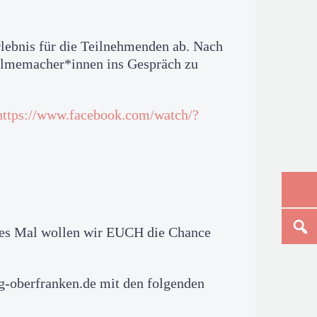
lebnis für die Teilnehmenden ab. Nach
 Filmemacher*innen ins Gespräch zu
https://www.facebook.com/watch/?
ses Mal wollen wir EUCH die Chance
g-oberfranken.de mit den folgenden