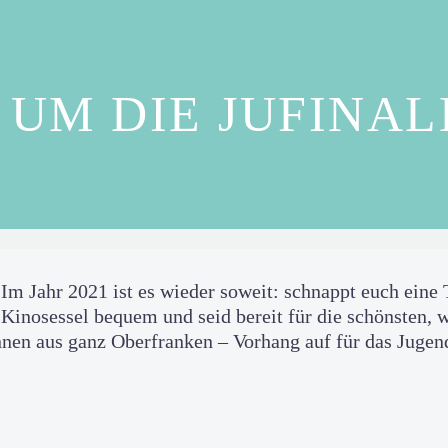
UM DIE JUFINAL
Im Jahr 2021 ist es wieder soweit: schnappt euch eine
Kinosessel bequem und seid bereit für die schönsten, 
en aus ganz Oberfranken – Vorhang auf für das Juge