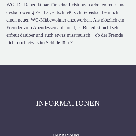
WG. Da Benedikt hart für seine Leistungen arbeiten muss und
deshalb wenig Zeit hat, entschließt sich Sebastian heimlich
einen neuen WG-Mitbewohner anzuwerben. Als plötzlich ein
Fremder zum Abendessen auftaucht, ist Benedikt nicht sehr
erfreut darüber und auch etwas misstrauisch – ob der Fremde
nicht doch etwas im Schilde führt?
INFORMATIONEN
IMPRESSUM