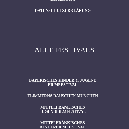
DATENSCHUTZERKLÄRUNG
ALLE FESTIVALS
BAYERISCHES KINDER & JUGEND
FILMFESTIVAL
FLIMMERN&RAUSCHEN MÜNCHEN
MITTELFRÄNKISCHES
JUGENDFILMFESTIVAL
MITTELFRÄNKISCHES
KINDERFILMFESTIVAL