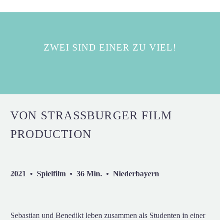
ZWEI SIND EINER ZU VIEL!
VON STRASSBURGER FILM P
RODUCTION
2021 • Spielfilm • 36 Min. • Niederbayern
Sebastian und Benedikt leben zusammen als Studenten in einer